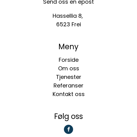
Send oss en epost
Hassellia 8,
6523 Frei
Meny
Forside
Om oss
Tjenester
Referanser
Kontakt oss
Følg oss