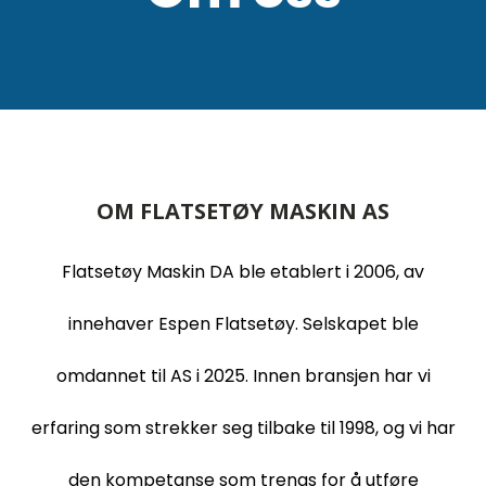
OM FLATSETØY MASKIN AS
Flatsetøy Maskin DA ble etablert i 2006, av
innehaver Espen Flatsetøy. Selskapet ble
omdannet til AS i 2025. Innen bransjen har vi
erfaring som strekker seg tilbake til 1998, og vi har
den kompetanse som trengs for å utføre