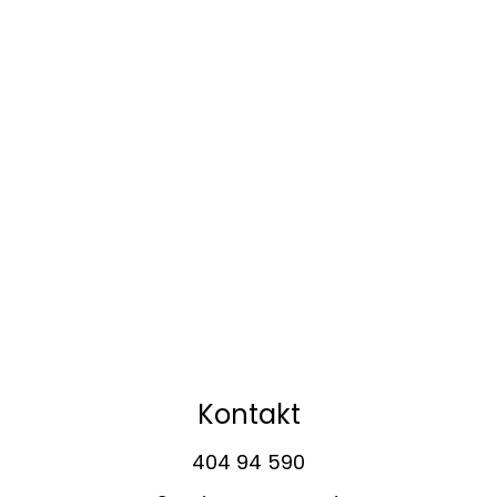
Kontakt
404 94 590