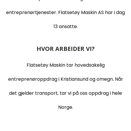
entreprenørtjenester. Flatsetøy Maskin AS har i dag
13 ansatte.
HVOR ARBEIDER VI?
Flatsetøy Maskin tar hovedsakelig
entreprenøroppdrag i Kristiansund og omegn. Når
det gjelder transport, tar vi på oss oppdrag i hele
Norge.