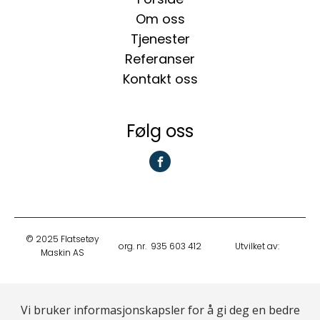
Om oss
Tjenester
Referanser
Kontakt oss
Følg oss
© 2025 Flatsetøy
org. nr. 935 603 412
Utvilket av:
Maskin AS
Vi bruker informasjonskapsler for å gi deg en bedre