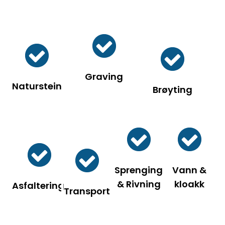
Graving
Naturstein
Brøyting
Sprenging
Vann &
& Rivning
kloakk
Asfaltering
Transport