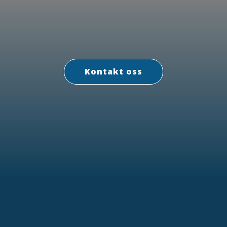
Kontakt oss