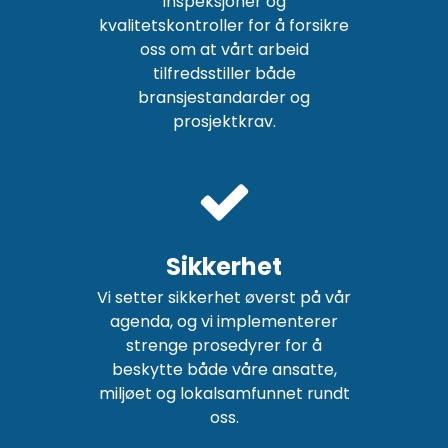
inspeksjoner og
kvalitetskontroller for å forsikre
oss om at vårt arbeid
tilfredsstiller både
bransjestandarder og
prosjektkrav.
Sikkerhet
Vi setter sikkerhet øverst på vår
agenda, og vi implementerer
strenge prosedyrer for å
beskytte både våre ansatte,
miljøet og lokalsamfunnet rundt
oss.