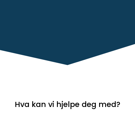
Hva kan vi hjelpe deg med?