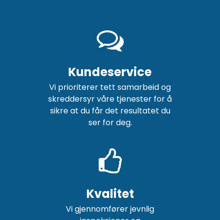
Kundeservice
Vi prioriterer tett samarbeid og
skreddersyr våre tjenester for å
sikre at du får det resultatet du
ser for deg.
Kvalitet
Vi gjennomfører jevnlig