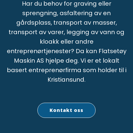
Har du behov for graving eller
sprengning, asfaltering av en
gårdsplass, transport av masser,
transport av varer, legging av vann og
kloakk eller andre
entreprenørtjenester? Da kan Flatsetøy
Maskin AS hjelpe deg. Vi er et lokalt
basert entreprenørfirma som holder til i
Kristiansund.
Kontakt oss