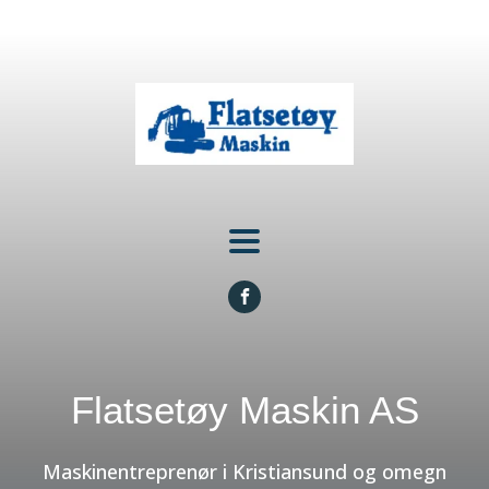
Flatsetøy Maskin AS
Maskinentreprenør i Kristiansund og omegn